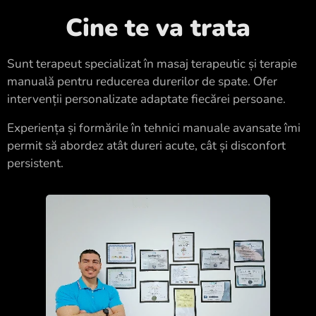
Cine te va trata
Sunt terapeut specializat în masaj terapeutic și terapie
manuală pentru reducerea durerilor de spate. Ofer
intervenții personalizate adaptate fiecărei persoane.
Experiența și formările în tehnici manuale avansate îmi
permit să abordez atât dureri acute, cât și disconfort
persistent.