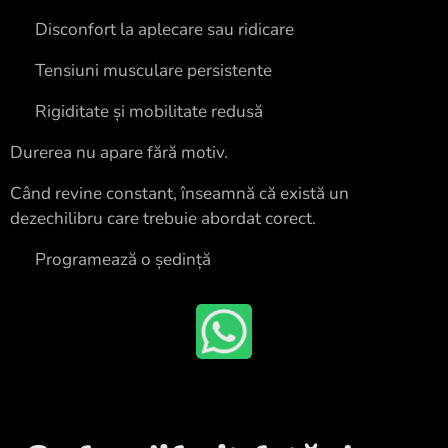
✔ Disconfort la aplecare sau ridicare
✔ Tensiuni musculare persistente
✔ Rigiditate și mobilitate redusă
Durerea nu apare fără motiv.
Când revine constant, înseamnă că există un
dezechilibru care trebuie abordat corect.
👉 Programează o ședință