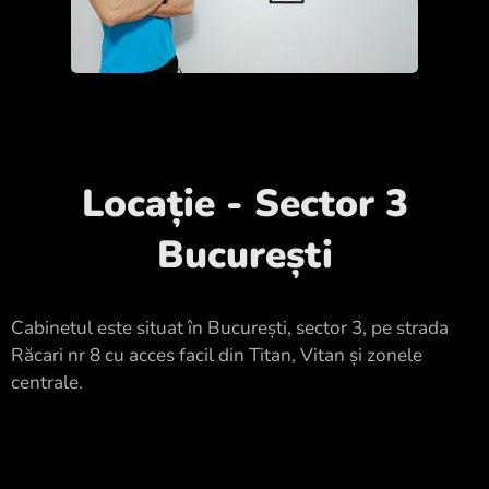
Locație - Sector 3
București
Cabinetul este situat în București, sector 3, pe strada
Răcari nr 8 cu acces facil din Titan, Vitan și zonele
centrale.