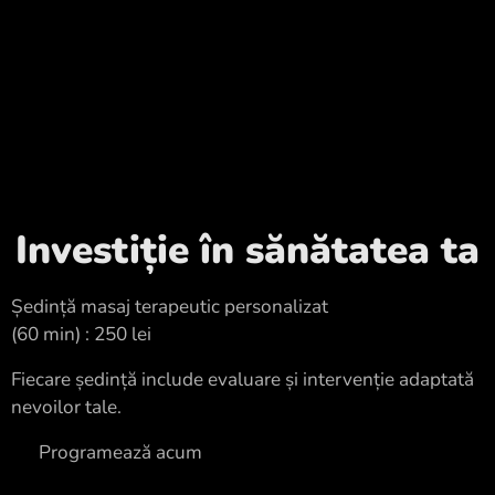
Investiție în sănătatea ta
Ședință masaj terapeutic personalizat
(60 min) : 250 lei
Fiecare ședință include evaluare și intervenție adaptată
nevoilor tale.
👉 Programează acum