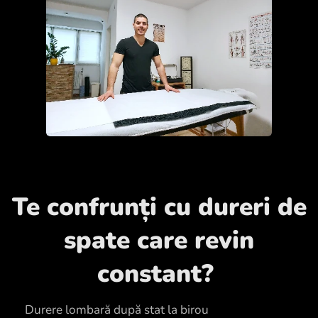
Te confrunți cu dureri de
spate care revin
constant?
✔ Durere lombară după stat la birou